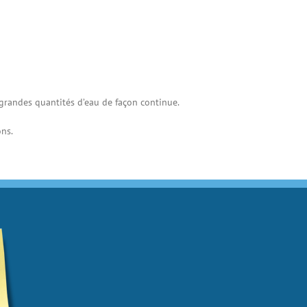
e grandes quantités d’eau de façon continue.
ns.