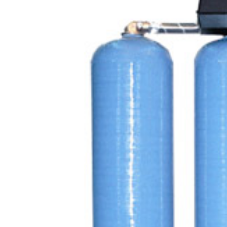
agrandie