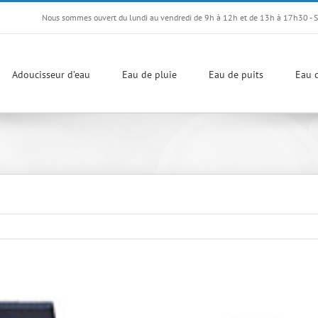
Nous sommes ouvert du lundi au vendredi de 9h à 12h et de 13h à 17h30 - 
Adoucisseur d’eau
Eau de pluie
Eau de puits
Eau d