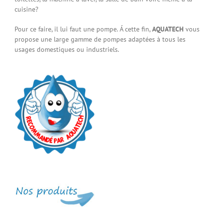
cuisine?
Pour ce faire, il lui faut une pompe. Á cette fin,
AQUATECH
vous
propose une large gamme de pompes adaptées à tous les
usages domestiques ou industriels.