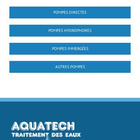
POMPES DIRECTES
POMPES HYDROPHORES
POMPES IMMERGÉES
AUTRES POMPES