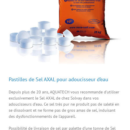
Pastilles de Sel AXAL pour adoucisseur d’eau
Depuis plus de 20 ans, AQUATECH vous recommande d’utiliser
exclusivement le Sel AXAL de chez Solvay dans vos
adoucisseurs d’eau. Ce sel très pur ne produit pas de saleté en
se dissolvant et ne forme pas de gros amas de sel, induisant
des dysfonctionnements de l’appareil.
Possibilité de livraison de sel par palette d’une tonne de Sel