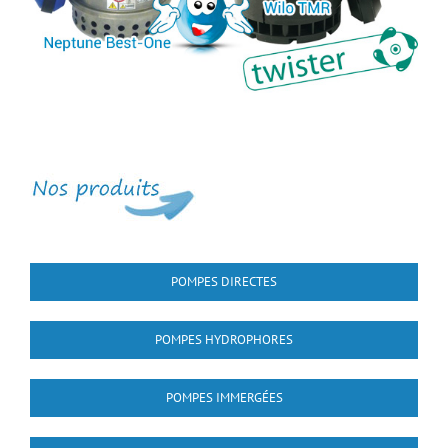
POMPES DIRECTES
POMPES HYDROPHORES
POMPES IMMERGÉES