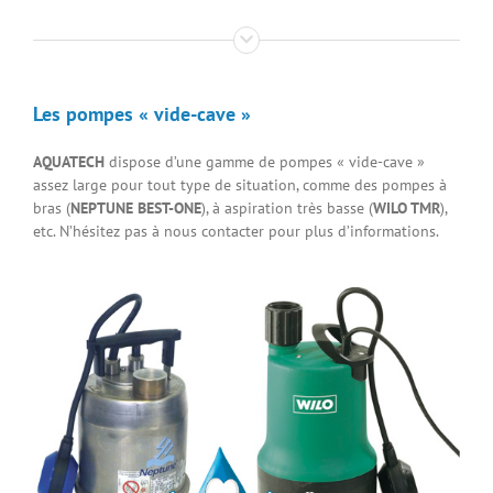
Les pompes « vide-cave »
AQUATECH
dispose d’une gamme de pompes « vide-cave »
assez large pour tout type de situation, comme des pompes à
bras
(
NEPTUNE BEST-ONE
)
, à aspiration très basse
(
WILO TMR
)
,
etc. N’hésitez pas à nous contacter pour plus d’informations.