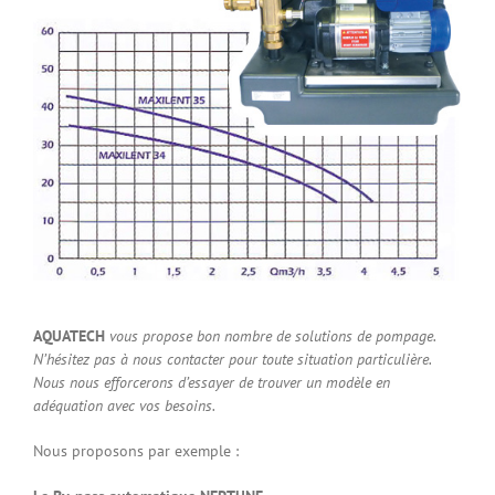
AQUATECH
vous propose bon nombre de solutions de pompage.
N’hésitez pas à nous contacter pour toute situation particulière.
Nous nous efforcerons d’essayer de trouver un modèle en
adéquation avec vos besoins.
Nous proposons par exemple :