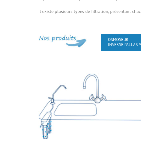
Il existe plusieurs types de filtration, présentant ch
OSMOSEUR
INVERSE PALLAS 