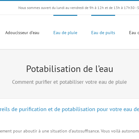
Nous sommes ouvert du lundi au vendredi de 9h à 12h et de 13h à 17h30 - 
Adoucisseur d’eau
Eau de pluie
Eau de puits
Eau d
Potabilisation de l’eau
Comment purifier et potabiliser votre eau de pluie
s de purification et de potabilisation pour votre eau de v
itement pour aboutir à une situation d’autosuffisance. Vous voilà autonom