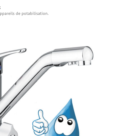
;
ppareils de potabilisation.