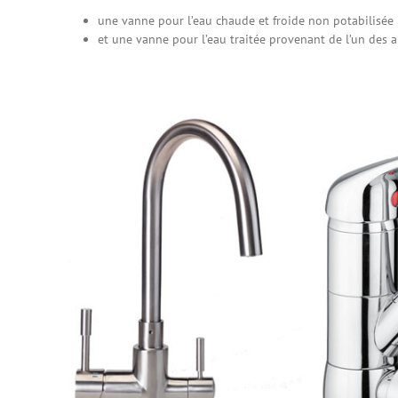
une vanne pour l’eau chaude et froide non potabilisée 
et une vanne pour l’eau traitée provenant de l’un des a