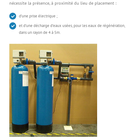
nécessite la présence, à proximité du lieu de placement :
d’une prise électrique ;
et d’une décharge d’eaux usées, pour les eaux de régénération,
dans un rayon de 4 à 5m.