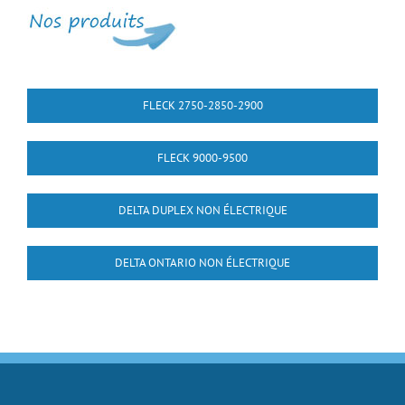
FLECK 2750-2850-2900
FLECK 9000-9500
DELTA DUPLEX NON ÉLECTRIQUE
DELTA ONTARIO NON ÉLECTRIQUE