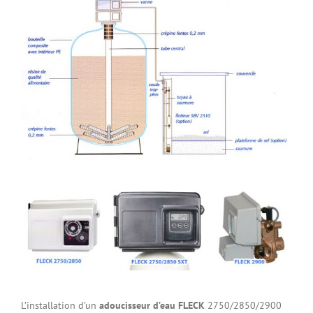
L’installation d’un
adoucisseur d’eau FLECK
2750/2850/2900