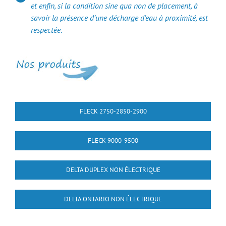
et enfin, si la condition sine qua non de placement, à
savoir la présence d’une décharge d’eau à proximité, est
respectée
.
FLECK 2750-2850-2900
FLECK 9000-9500
DELTA DUPLEX NON ÉLECTRIQUE
DELTA ONTARIO NON ÉLECTRIQUE