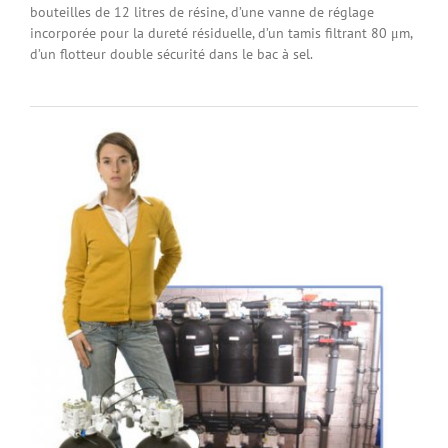
bouteilles de 12 litres de résine, d’une vanne de réglage
incorporée pour la dureté résiduelle, d’un tamis filtrant 80 μm,
d’un flotteur double sécurité dans le bac à sel.