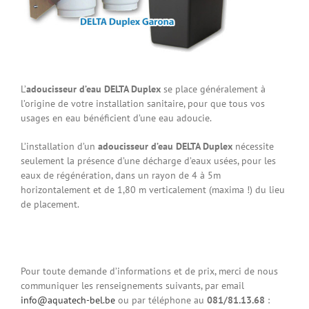
L’
adoucisseur d’eau DELTA Duplex
se place généralement à
l’origine de votre installation sanitaire, pour que tous vos
usages en eau bénéficient d’une eau adoucie.
L’installation d’un
adoucisseur d’eau DELTA Duplex
nécessite
seulement la présence d’une décharge d’eaux usées, pour les
eaux de régénération, dans un rayon de 4 à 5m
horizontalement et de 1,80 m verticalement (maxima !) du lieu
de placement.
Pour toute demande d’informations et de prix, merci de nous
communiquer les renseignements suivants, par email
info@aquatech-bel.be
ou par téléphone au
081/81.13.68
: