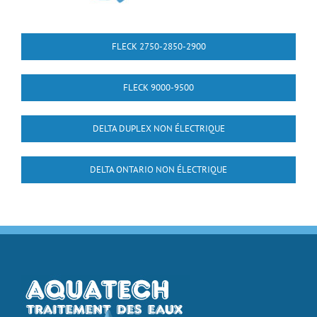
FLECK 2750-2850-2900
FLECK 9000-9500
DELTA DUPLEX NON ÉLECTRIQUE
DELTA ONTARIO NON ÉLECTRIQUE