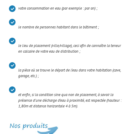
votre consommation en eau (par exemple : par an) ;
le nombre de personnes habitant dans le bâtiment ;
le lieu de placement (ville/village), ceci afin de connaître la teneur
en calcaire de votre eau de distribution ;
la pièce où se trouve le départ de l’eau dans votre habitation (cave,
garage, etc.) ;
et enfin, si la condition sine qua non de placement, à savoir la
présence d’une décharge d’eau à proximité, est respectée (hauteur :
1,80m et distance horizontale 4 à 5m).