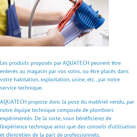
Les produits proposés par AQUATECH peuvent être
enlevés au magasin par vos soins, ou être placés dans
votre habitation, exploitation, usine, etc., par notre
service technique.
AQUATECH
propose donc la pose du matériel vendu, par
notre équipe technique composée de plombiers
expérimentés. De la sorte, vous bénéficierez de
l’expérience technique ainsi que des conseils d’utilisation
et d’entretien de la part de professionnels.