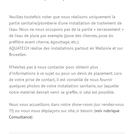
Veuillez toutefois noter que nous réalisons uniquement la
partie sanitaire/plomberie d’une installation de traitement de
l’eau. Nous ne nous occupons pas de la partie « terrassement »
de l’eau de pluie par exemple (pose des citernes, pose du
préfiltre avant citerne, égouttage, etc.).
AQUATECH
réalise des installations partout en Wallonie et sur
Bruxelles.
N’hésitez pas à nous contacter pour obtenir plus
d’informations à ce sujet ou pour un devis de placement
. Lors
de votre prise de contact, il est conseillé de nous fournir
quelques photos de votre installation sanitaire, sur laquelle
notre matériel devrait venir se greffer, si cela est possible.
Nous vous accueillons dans notre show-room (sur rendez-vous
!!!) ou nous nous déplaçons sur site, si besoin (
voir rubrique
Consultance
)