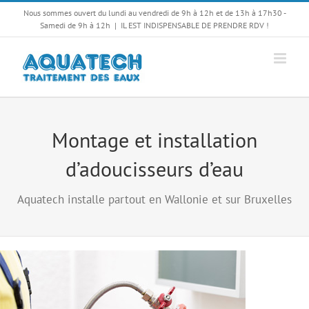
Passer
Nous sommes ouvert du lundi au vendredi de 9h à 12h et de 13h à 17h30 -
au
Samedi de 9h à 12h
|
IL EST INDISPENSABLE DE PRENDRE RDV !
contenu
Montage et installation
d’adoucisseurs d’eau
Aquatech installe partout en Wallonie et sur Bruxelles