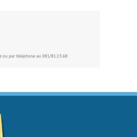
be ou par téléphone au 081/81.13.68