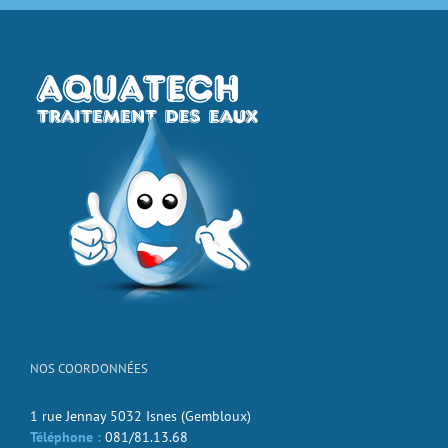
NOS COORDONNÉES
1 rue Jennay 5032 Isnes (Gembloux)
Téléphone :
081/81.13.68