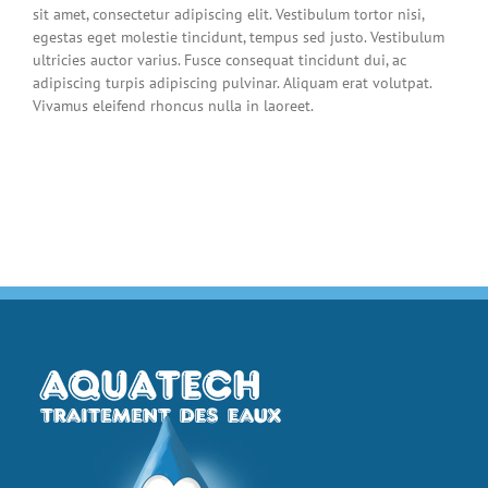
sit amet, consectetur adipiscing elit. Vestibulum tortor nisi,
egestas eget molestie tincidunt, tempus sed justo. Vestibulum
ultricies auctor varius. Fusce consequat tincidunt dui, ac
adipiscing turpis adipiscing pulvinar. Aliquam erat volutpat.
Vivamus eleifend rhoncus nulla in laoreet.