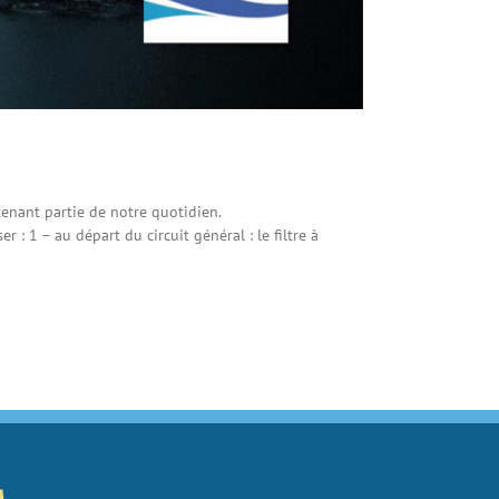
enant partie de notre quotidien.
: 1 – au départ du circuit général : le filtre à