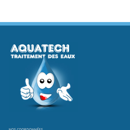
NOS COORDONNÉES