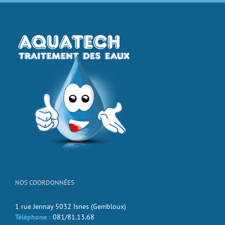
NOS COORDONNÉES
1 rue Jennay 5032 Isnes (Gembloux)
Téléphone :
081/81.13.68