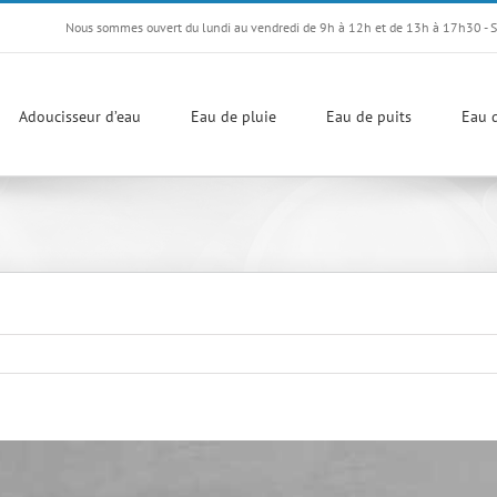
Nous sommes ouvert du lundi au vendredi de 9h à 12h et de 13h à 17h30 - 
Adoucisseur d’eau
Eau de pluie
Eau de puits
Eau d